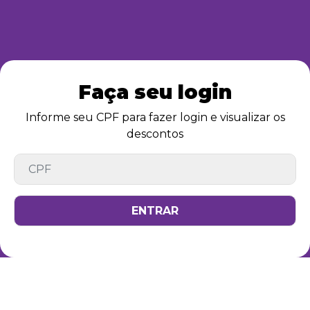
Faça seu login
Informe seu CPF para fazer login e visualizar os
descontos
ENTRAR