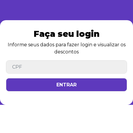
Faça seu login
Informe seus dados para fazer login e visualizar os
descontos
ENTRAR