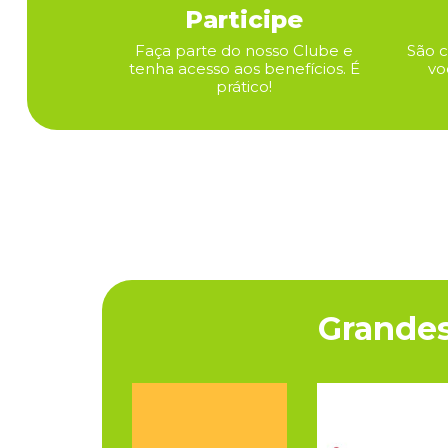
Participe
Faça parte do nosso Clube e
São 
tenha acesso aos benefícios. É
vo
prático!
Grandes