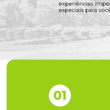
experiências imper
especiais para você
01