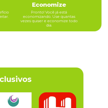
Economize
fício
Pronto! Você já está
itar.
economizando. Use quantas
vezes quiser e economize todo
dia.
clusivos