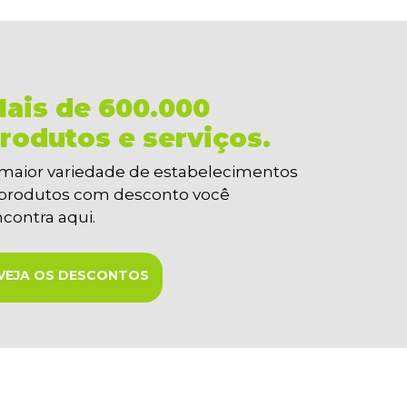
ais de 600.000
rodutos e serviços.
maior variedade de estabelecimentos
 produtos com desconto você
contra aqui.
VEJA OS DESCONTOS