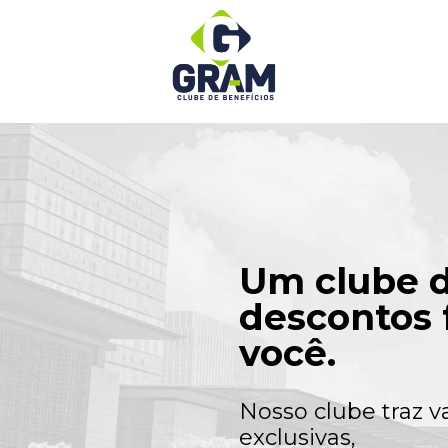
Um clube 
descontos 
você.
Nosso clube traz 
exclusivas,