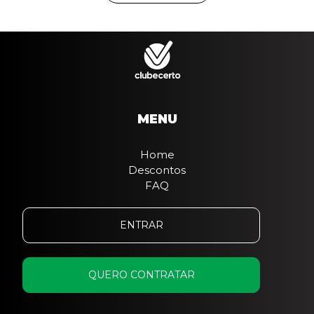
MENU
Home
Descontos
FAQ
ENTRAR
QUERO CONTRATAR