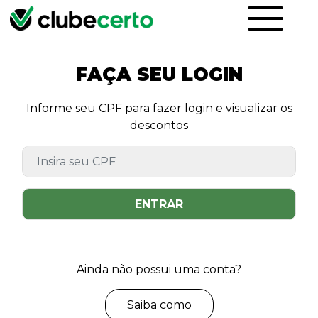
FAÇA SEU LOGIN
Informe seu CPF para fazer login e visualizar os
descontos
ENTRAR
Ainda não possui uma conta?
Saiba como