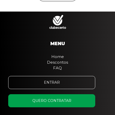
MENU
Home
Descontos
FAQ
ENTRAR
QUERO CONTRATAR