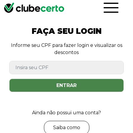
FAÇA SEU LOGIN
Informe seu CPF para fazer login e visualizar os
descontos
ENTRAR
Ainda não possui uma conta?
Saiba como