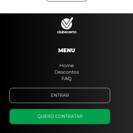
MENU
Home
Descontos
FAQ
ENTRAR
QUERO CONTRATAR