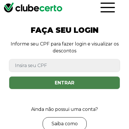
FAÇA SEU LOGIN
Informe seu CPF para fazer login e visualizar os
descontos
ENTRAR
Ainda não possui uma conta?
Saiba como