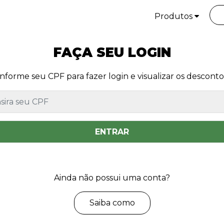
Produtos
FAÇA SEU LOGIN
Informe seu CPF para fazer login e visualizar os desconto
ENTRAR
Ainda não possui uma conta?
Saiba como