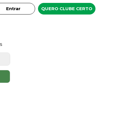
Entrar
QUERO CLUBE CERTO
s